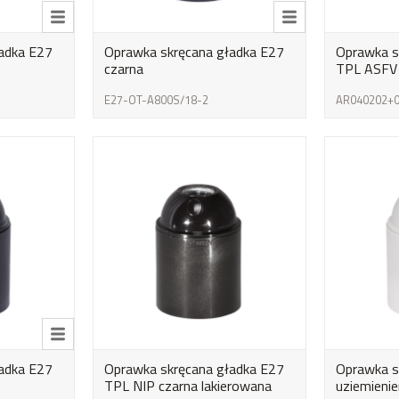
adka E27
Oprawka skręcana gładka E27
Oprawka s
czarna
TPL ASFV 
E27-OT-A800S/18-2
AR040202+
adka E27
Oprawka skręcana gładka E27
Oprawka s
TPL NIP czarna lakierowana
uziemienie