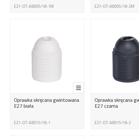
E27-OT-A800S/18-1M
E27-OT-A800S/18-2M
Oprawka skręcana gwintowana
Oprawka skręcana g
E27 biała
E27 czarna
E27-OT-A801S/18-1
E27-OT-A801S/18-2