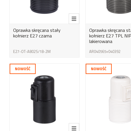
Oprawka skręcana stały
Oprawka skręcana st
kołnierz E27 czarna
kołnierz E27 TPL NIP
lakierowana
E27-OT-A802S/18-2M
AR040565+040392
NOWOŚĆ
NOWOŚĆ