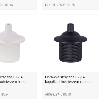
0S/18-1G
E27-OT-A800S/18-2G
kręcana E27 +
Oprawka skręcana E27 +
kołnierzem biała
kopułka z kołnierzem czarna
018644
AR038237+018645