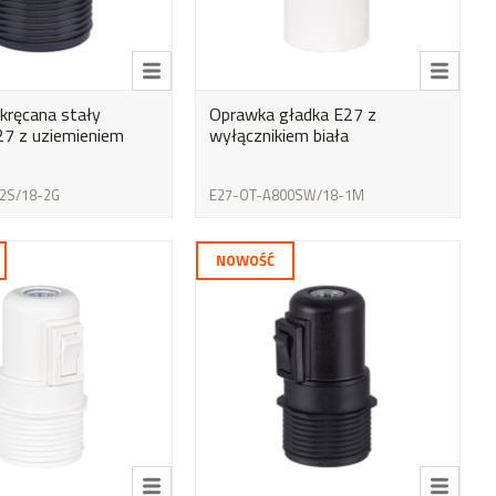
kręcana stały
Oprawka gładka E27 z
27 z uziemieniem
wyłącznikiem biała
2S/18-2G
E27-OT-A800SW/18-1M
NOWOŚĆ