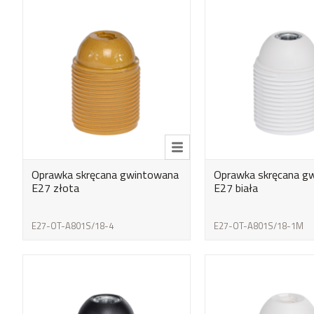
Oprawka skręcana gwintowana
Oprawka skręcana g
E27 złota
E27 biała
E27-OT-A801S/18-4
E27-OT-A801S/18-1M