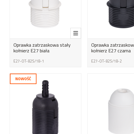
Oprawka zatrzaskowa stały
Oprawka zatrzaskow
kołnierz E27 biała
kołnierz E27 czarna
E27-OT-82S/18-1
E27-OT-82S/18-2
NOWOŚĆ