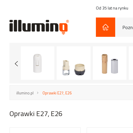
Od 35 lat na rynku
Pozna
illumino.pl
Oprawki E27, E26
Oprawki E27, E26