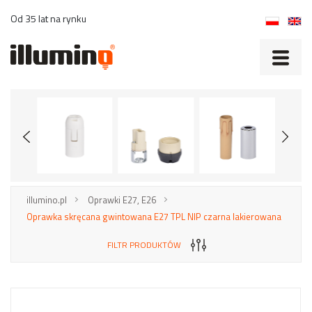
Od 35 lat na rynku
illumino.pl
Oprawki E27, E26
Oprawka skręcana gwintowana E27 TPL NIP czarna lakierowana
FILTR PRODUKTÓW