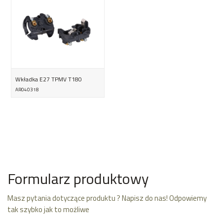
Wkładka E27 TPMV T180
AR040318
Formularz produktowy
Masz pytania dotyczące produktu ? Napisz do nas! Odpowiemy
tak szybko jak to możliwe