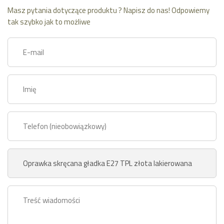
Masz pytania dotyczące produktu ? Napisz do nas! Odpowiemy
tak szybko jak to możliwe