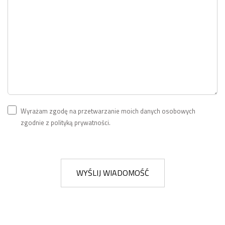
Wyrażam zgodę na przetwarzanie moich danych osobowych
zgodnie z polityką prywatności.
WYŚLIJ WIADOMOŚĆ