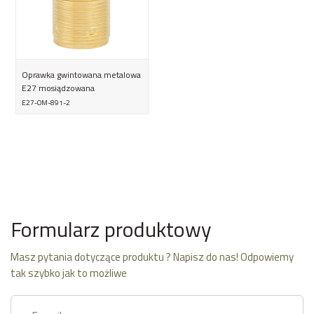
Oprawka gwintowana metalowa
E27 mosiądzowana
E27-OM-891-2
Formularz produktowy
Masz pytania dotyczące produktu ? Napisz do nas! Odpowiemy
tak szybko jak to możliwe