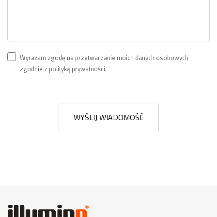
Wyrażam zgodę na przetwarzanie moich danych osobowych
zgodnie z polityką prywatności.
WYŚLIJ WIADOMOŚĆ