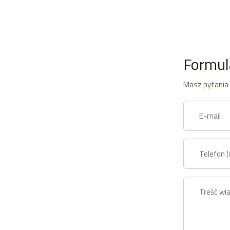
Formul
Masz pytania 