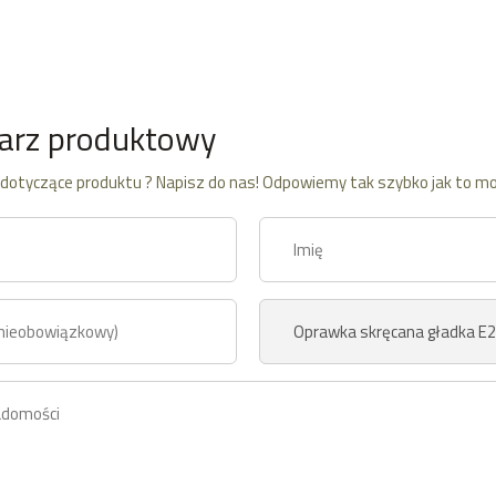
arz produktowy
dotyczące produktu ? Napisz do nas! Odpowiemy tak szybko jak to mo