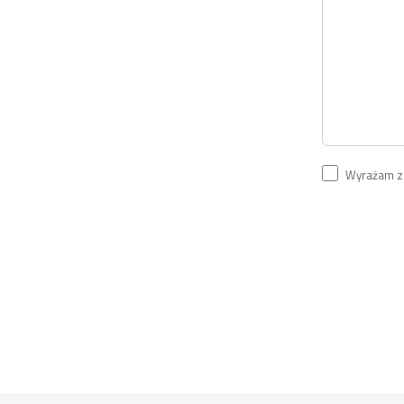
Wyrażam zg