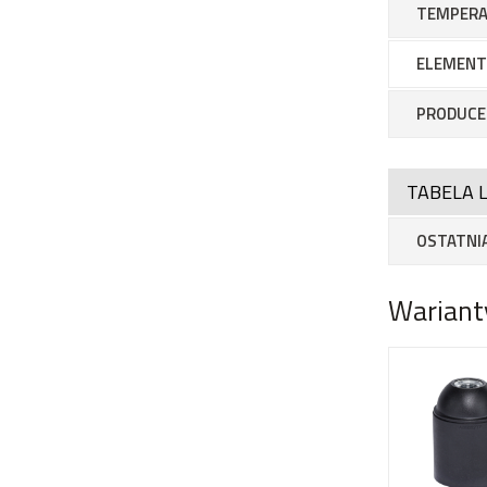
TEMPER
ELEMENT
PRODUCE
TABELA L
OSTATNIA
Wariant