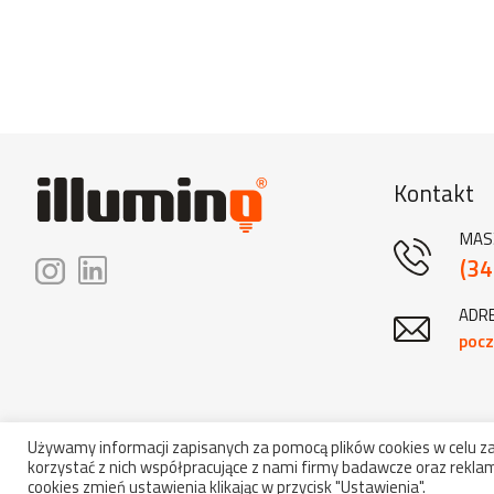
Kontakt
MAS
(34
ADRE
pocz
Używamy informacji zapisanych za pomocą plików cookies w celu 
korzystać z nich współpracujące z nami firmy badawcze oraz reklam
Copyrig
cookies zmień ustawienia klikając w przycisk "Ustawienia".