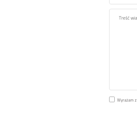
Wyrażam zg