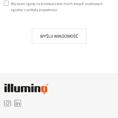
Wyrażam zgodę na przetwarzanie moich danych osobowych
zgodnie z polityką prywatności.
WYŚLIJ WIADOMOŚĆ