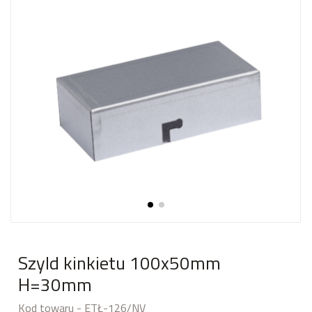
Szyld kinkietu 100x50mm
H=30mm
Kod towaru - ETŁ-126/NV