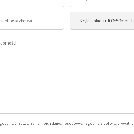
odę na przetwarzanie moich danych osobowych zgodnie z polityką prywatnoś