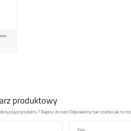
10mm
arz produktowy
dotyczące produktu ? Napisz do nas! Odpowiemy tak szybko jak to mo