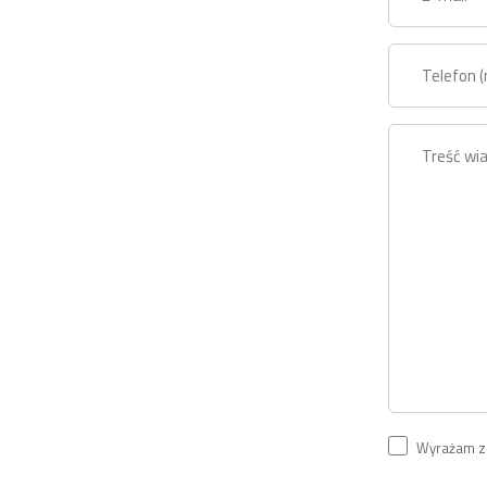
Wyrażam zg