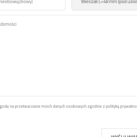
odę na przetwarzanie moich danych osobowych zgodnie z polityką prywatnoś