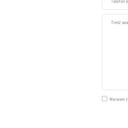
Wyrażam zg