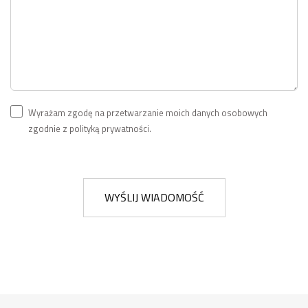
Wyrażam zgodę na przetwarzanie moich danych osobowych
zgodnie z polityką prywatności.
WYŚLIJ WIADOMOŚĆ