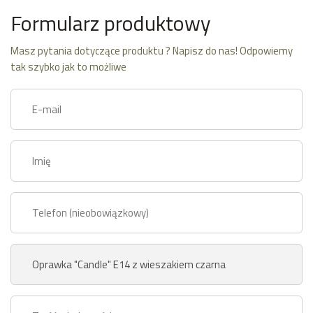
Formularz produktowy
Masz pytania dotyczące produktu ? Napisz do nas! Odpowiemy
tak szybko jak to możliwe