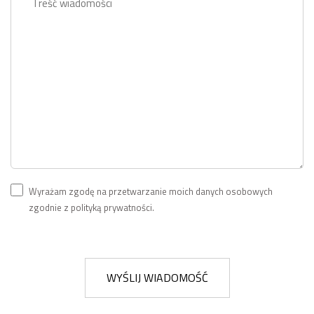
Wyrażam zgodę na przetwarzanie moich danych osobowych
zgodnie z polityką prywatności.
WYŚLIJ WIADOMOŚĆ