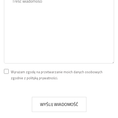
Wyrażam zgodę na przetwarzanie moich danych osobowych
zgodnie z polityką prywatności.
WYŚLIJ WIADOMOŚĆ