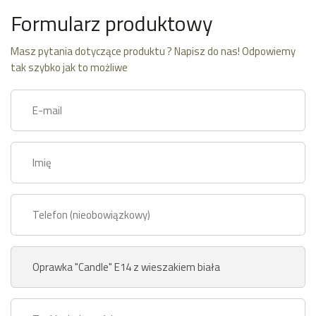
Formularz produktowy
Masz pytania dotyczące produktu ? Napisz do nas! Odpowiemy
tak szybko jak to możliwe