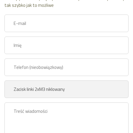
tak szybko jak to możliwe