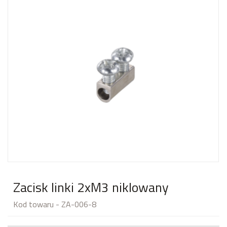
Zacisk linki 2xM3 niklowany
Kod towaru - ZA-006-8