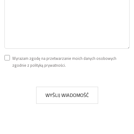
Wyrażam zgodę na przetwarzanie moich danych osobowych
zgodnie z polityką prywatności.
WYŚLIJ WIADOMOŚĆ