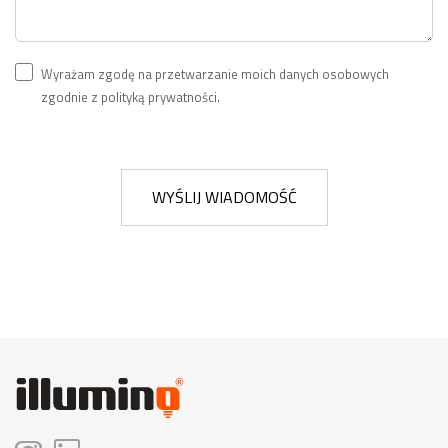
Wyrażam zgodę na przetwarzanie moich danych osobowych
zgodnie z polityką prywatności.
WYŚLIJ WIADOMOŚĆ