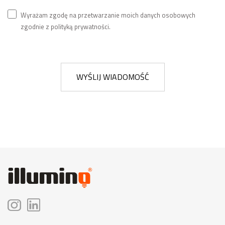
Wyrażam zgodę na przetwarzanie moich danych osobowych
zgodnie z polityką prywatności.
WYŚLIJ WIADOMOŚĆ