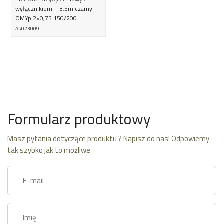
wyłącznikiem – 3,5m czarny
OMYp 2×0,75 150/200
AR023009
Formularz produktowy
Masz pytania dotyczące produktu ? Napisz do nas! Odpowiemy
tak szybko jak to możliwe