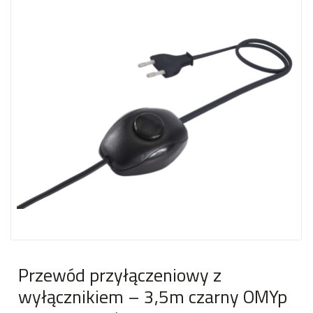
Przewód przyłączeniowy z
wyłącznikiem – 3,5m czarny OMYp