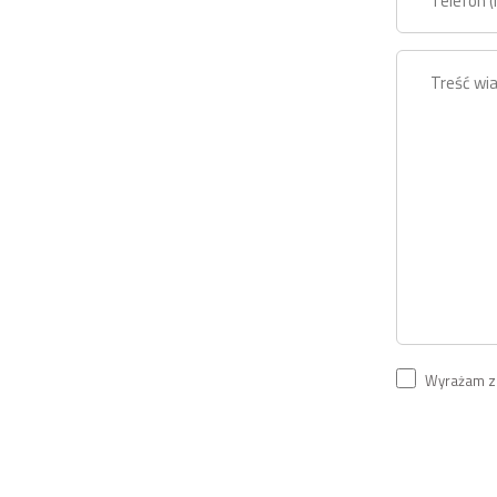
Wyrażam zg