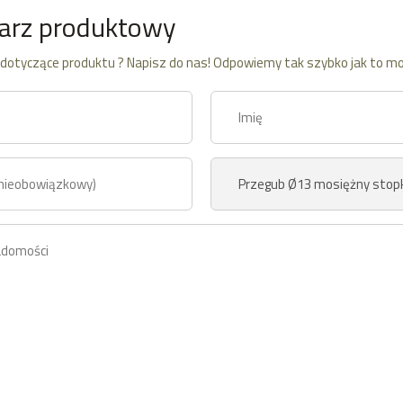
arz produktowy
dotyczące produktu ? Napisz do nas! Odpowiemy tak szybko jak to mo