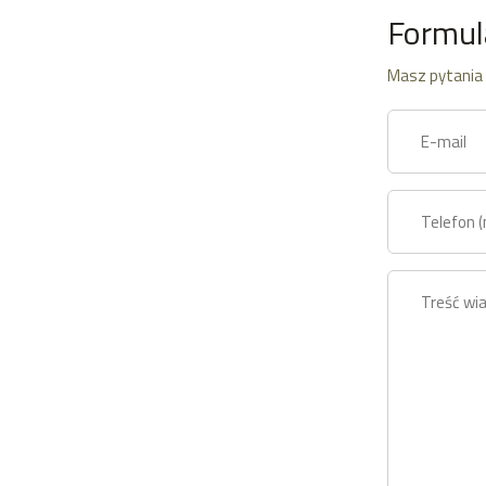
Formul
Masz pytania 