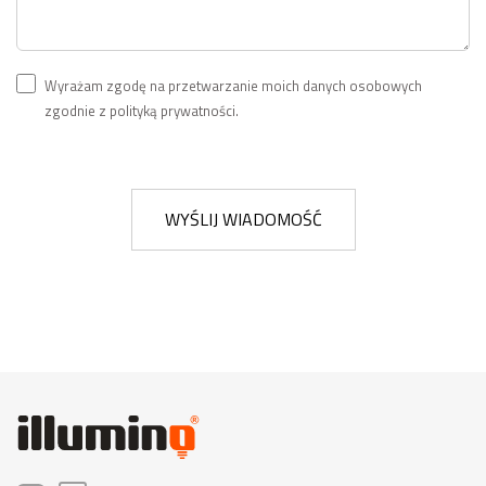
Wyrażam zgodę na przetwarzanie moich danych osobowych
zgodnie z polityką prywatności.
WYŚLIJ WIADOMOŚĆ