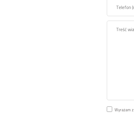
Wyrażam zg