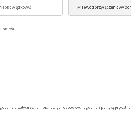
odę na przetwarzanie moich danych osobowych zgodnie z polityką prywatnoś