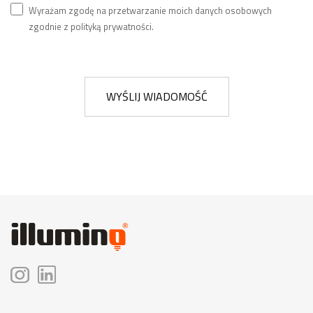
Wyrażam zgodę na przetwarzanie moich danych osobowych
zgodnie z polityką prywatności.
WYŚLIJ WIADOMOŚĆ