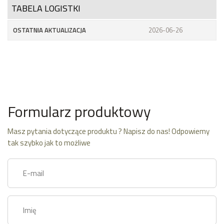
TABELA LOGISTKI
OSTATNIA AKTUALIZACJA
2026-06-26
Formularz produktowy
Masz pytania dotyczące produktu ? Napisz do nas! Odpowiemy
tak szybko jak to możliwe