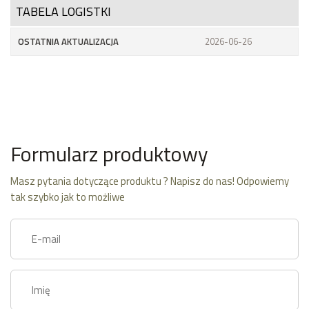
TABELA LOGISTKI
OSTATNIA AKTUALIZACJA
2026-06-26
Formularz produktowy
Masz pytania dotyczące produktu ? Napisz do nas! Odpowiemy
tak szybko jak to możliwe