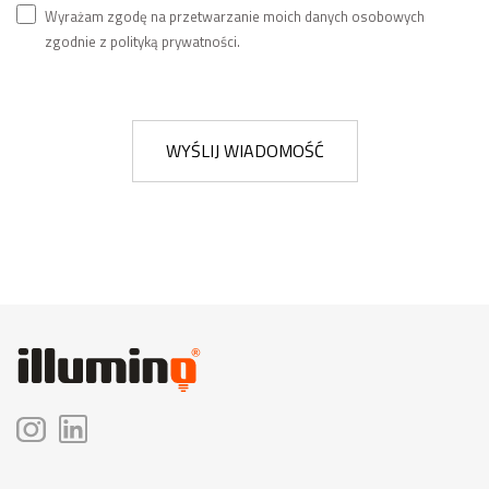
Wyrażam zgodę na przetwarzanie moich danych osobowych
zgodnie z polityką prywatności.
WYŚLIJ WIADOMOŚĆ