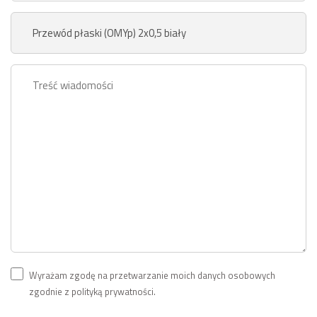
Wyrażam zgodę na przetwarzanie moich danych osobowych
zgodnie z polityką prywatności.