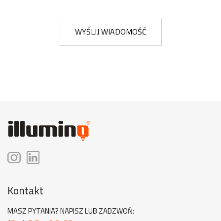
WYŚLIJ WIADOMOŚĆ
Kontakt
MASZ PYTANIA? NAPISZ LUB ZADZWOŃ: