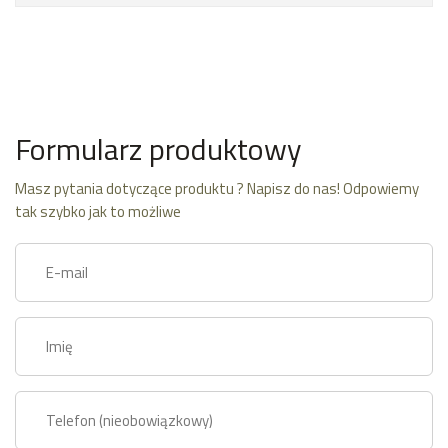
Formularz produktowy
Masz pytania dotyczące produktu ? Napisz do nas! Odpowiemy
tak szybko jak to możliwe