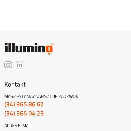
Kontakt
MASZ PYTANIA? NAPISZ LUB ZADZWOŃ:
(34) 365 86 62
(34) 365 04 23
ADRES E-MAIL