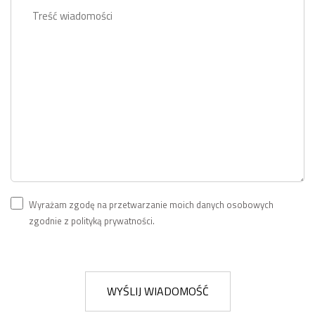
Wyrażam zgodę na przetwarzanie moich danych osobowych
zgodnie z polityką prywatności.
WYŚLIJ WIADOMOŚĆ