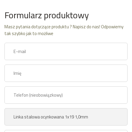
Formularz produktowy
Masz pytania dotyczące produktu ? Napisz do nas! Odpowiemy
tak szybko jak to możliwe