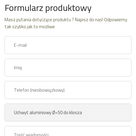
Formularz produktowy
Masz pytania dotyczące produktu ? Napisz do nas! Odpowiemy
tak szybko jak to możliwe