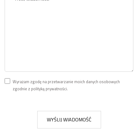
Wyrażam zgodę na przetwarzanie moich danych osobowych
zgodnie z polityką prywatności.
WYŚLIJ WIADOMOŚĆ