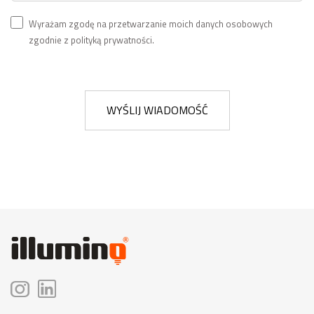
Wyrażam zgodę na przetwarzanie moich danych osobowych
zgodnie z polityką prywatności.
WYŚLIJ WIADOMOŚĆ