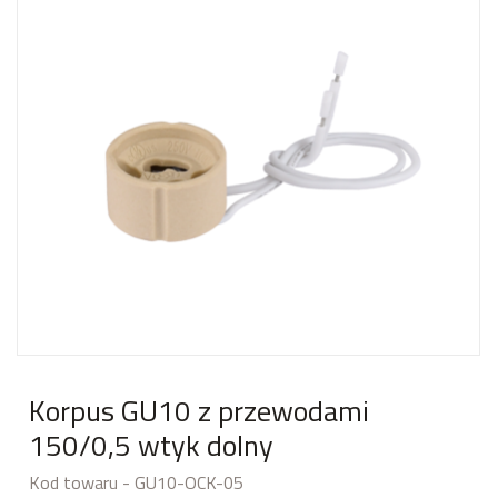
Korpus GU10 z przewodami
150/0,5 wtyk dolny
Kod towaru - GU10-OCK-05