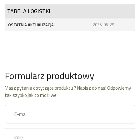
TABELA LOGISTKI
OSTATNIA AKTUALIZACJA
2026-06-29
Formularz produktowy
Masz pytania dotyczące produktu ? Napisz do nas! Odpowiemy
tak szybko jak to możliwe