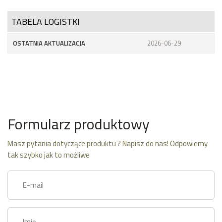
TABELA LOGISTKI
OSTATNIA AKTUALIZACJA
2026-06-29
Formularz produktowy
Masz pytania dotyczące produktu ? Napisz do nas! Odpowiemy
tak szybko jak to możliwe