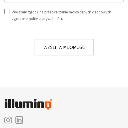
Wyrażam zgodę na przetwarzanie moich danych osobowych
zgodnie z polityką prywatności.
WYŚLIJ WIADOMOŚĆ