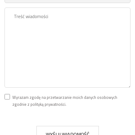
Wyrażam zgodę na przetwarzanie moich danych osobowych
zgodnie z polityką prywatności.
WYŚLIJ WIADOMOŚĆ