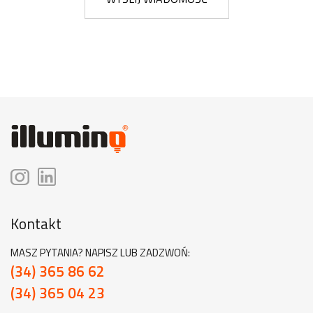
Kontakt
MASZ PYTANIA? NAPISZ LUB ZADZWOŃ:
(34) 365 86 62
(34) 365 04 23