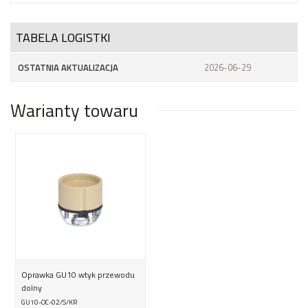
TABELA LOGISTKI
OSTATNIA AKTUALIZACJA
2026-06-29
Warianty towaru
Oprawka GU10 wtyk przewodu
dolny
GU10-OC-02/S/KR