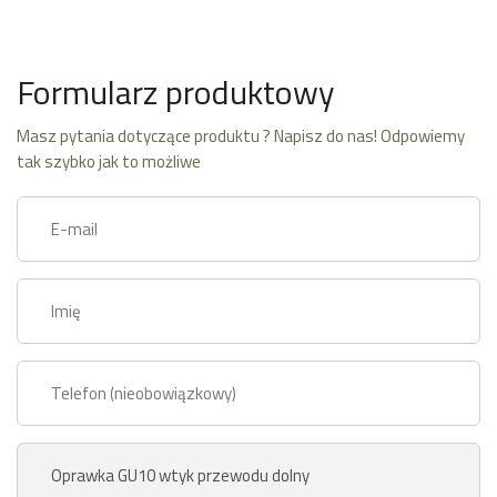
Formularz produktowy
Masz pytania dotyczące produktu ? Napisz do nas! Odpowiemy
tak szybko jak to możliwe