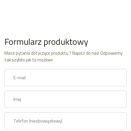
Formularz produktowy
Masz pytania dotyczące produktu ? Napisz do nas! Odpowiemy
tak szybko jak to możliwe