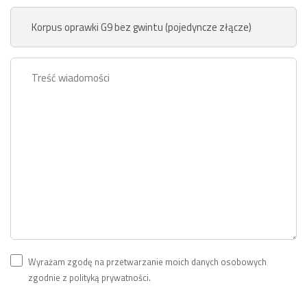
Wyrażam zgodę na przetwarzanie moich danych osobowych
zgodnie z polityką prywatności.