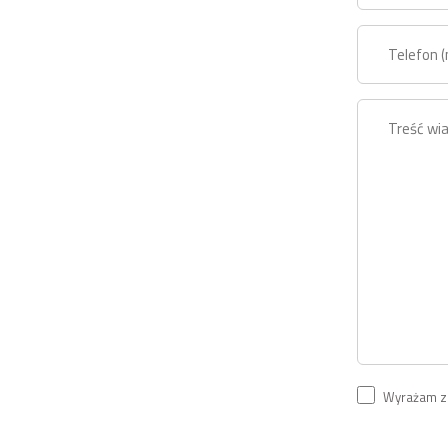
Wyrażam zg