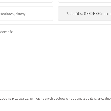
odę na przetwarzanie moich danych osobowych zgodnie z polityką prywatnoś