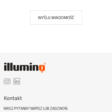
WYŚLIJ WIADOMOŚĆ
Kontakt
MASZ PYTANIA? NAPISZ LUB ZADZWOŃ: