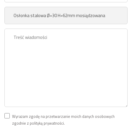
Wyrażam zgodę na przetwarzanie moich danych osobowych
zgodnie z polityką prywatności.