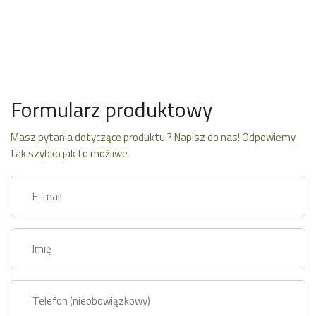
Formularz produktowy
Masz pytania dotyczące produktu ? Napisz do nas! Odpowiemy
tak szybko jak to możliwe