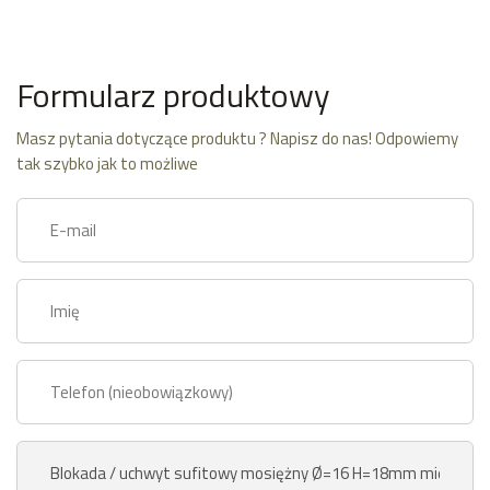
Formularz produktowy
Masz pytania dotyczące produktu ? Napisz do nas! Odpowiemy
tak szybko jak to możliwe