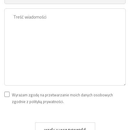
Wyrażam zgodę na przetwarzanie moich danych osobowych
zgodnie z polityką prywatności.