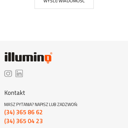
WYŚLIJ WIADOMOŚĆ
Kontakt
MASZ PYTANIA? NAPISZ LUB ZADZWOŃ:
(34) 365 86 62
(34) 365 04 23