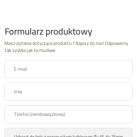
Formularz produktowy
Masz pytania dotyczące produktu ? Napisz do nas! Odpowiemy
tak szybko jak to możliwe