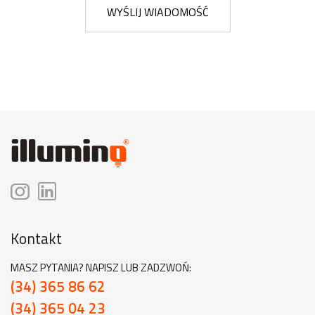
WYŚLIJ WIADOMOŚĆ
Kontakt
MASZ PYTANIA? NAPISZ LUB ZADZWOŃ:
(34) 365 86 62
(34) 365 04 23