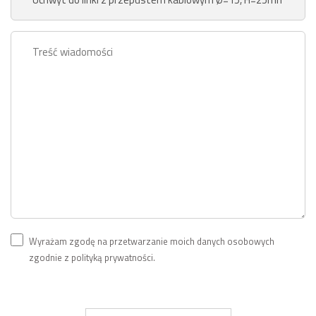
Wyrażam zgodę na przetwarzanie moich danych osobowych
zgodnie z polityką prywatności.