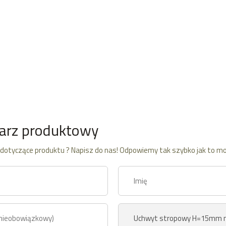
arz produktowy
dotyczące produktu ? Napisz do nas! Odpowiemy tak szybko jak to mo