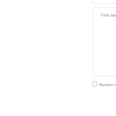
Wyrażam zg