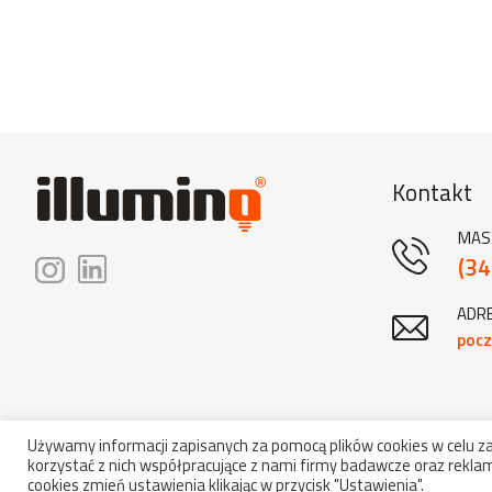
Kontakt
MAS
(34
ADRE
pocz
Używamy informacji zapisanych za pomocą plików cookies w celu 
korzystać z nich współpracujące z nami firmy badawcze oraz reklam
Copyrig
cookies zmień ustawienia klikając w przycisk "Ustawienia".