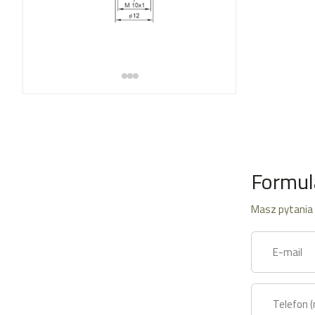
Formul
Masz pytania 