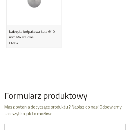
Nakrętka kołpakowa kula Ø10
mm M4 stalowa
ET-064
Formularz produktowy
Masz pytania dotyczące produktu ? Napisz do nas! Odpowiemy
tak szybko jak to możliwe