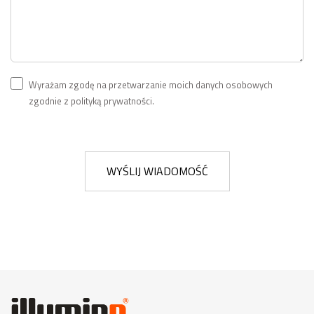
Wyrażam zgodę na przetwarzanie moich danych osobowych
zgodnie z polityką prywatności.
WYŚLIJ WIADOMOŚĆ