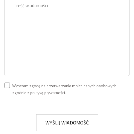
Wyrażam zgodę na przetwarzanie moich danych osobowych
zgodnie z polityką prywatności.
WYŚLIJ WIADOMOŚĆ