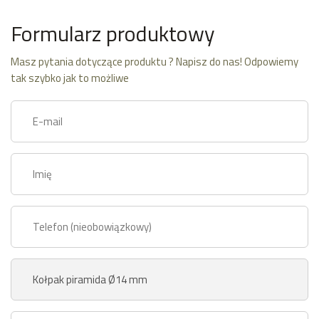
Formularz produktowy
Masz pytania dotyczące produktu ? Napisz do nas! Odpowiemy
tak szybko jak to możliwe