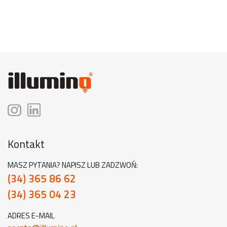
Kontakt
MASZ PYTANIA? NAPISZ LUB ZADZWOŃ:
(34) 365 86 62
(34) 365 04 23
ADRES E-MAIL