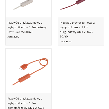
Przewód przyłączeniowy z
Przewód przyłączeniowy z
wyłącznikiem – 1,2m beżowy
wyłącznikiem – 1,2m
OMY 2×0,75 80/40
burgundowy OMY 2×0,75
80/40
AR043698
AR043699
Przewód przyłączeniowy z
wyłącznikiem – 1,2m
pomarańczowy OMY 2×0,75