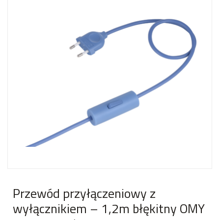
Przewód przyłączeniowy z
wyłącznikiem – 1,2m błękitny OMY