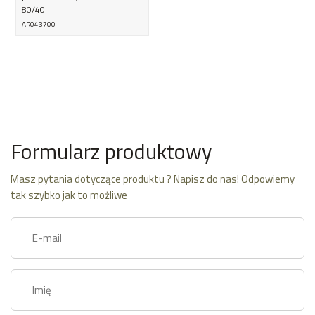
80/40
AR043700
Formularz produktowy
Masz pytania dotyczące produktu ? Napisz do nas! Odpowiemy
tak szybko jak to możliwe