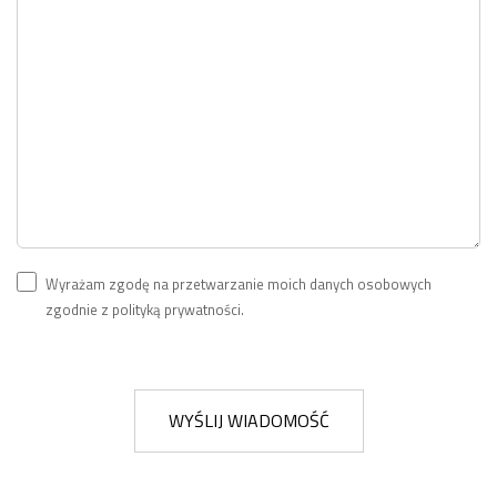
Wyrażam zgodę na przetwarzanie moich danych osobowych
zgodnie z polityką prywatności.
WYŚLIJ WIADOMOŚĆ