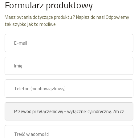
Formularz produktowy
Masz pytania dotyczące produktu ? Napisz do nas! Odpowiemy
tak szybko jak to możliwe