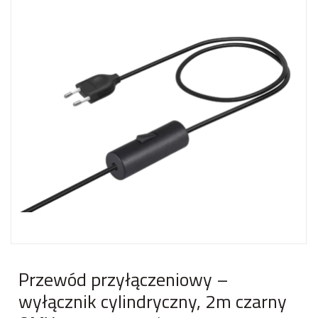
Przewód przyłączeniowy –
wyłącznik cylindryczny, 2m czarny