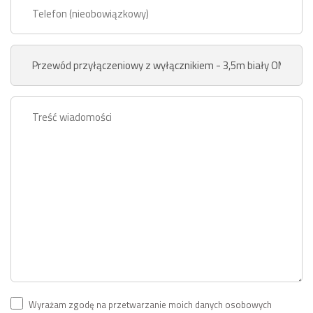
Wyrażam zgodę na przetwarzanie moich danych osobowych