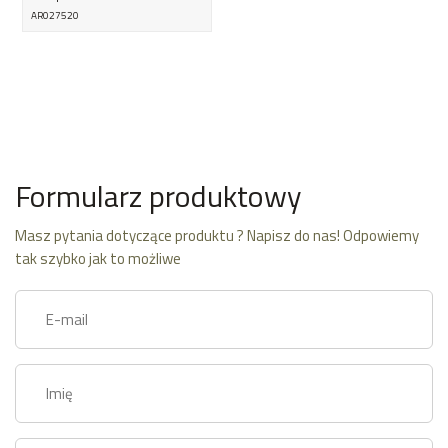
AR027520
Formularz produktowy
Masz pytania dotyczące produktu ? Napisz do nas! Odpowiemy
tak szybko jak to możliwe