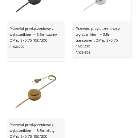
Przewód przyłączeniowy z
Przewód przyłączeniowy z
wyłącznikiem – 3,5m czarny
wyłącznikiem – 3,5m
OMYp 2×0,75 150/200
transparent OMYp 2×0,75
150/200
AR023009
AR024596
Przewód przyłączeniowy z
wyłącznikiem – 3,5m złoty
OMYp 2×0,75 150/200