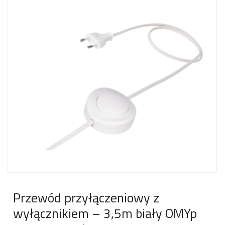
Przewód przyłączeniowy z
wyłącznikiem – 3,5m biały OMYp