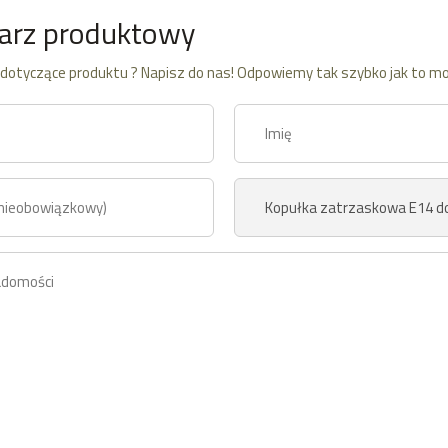
arz produktowy
dotyczące produktu ? Napisz do nas! Odpowiemy tak szybko jak to mo