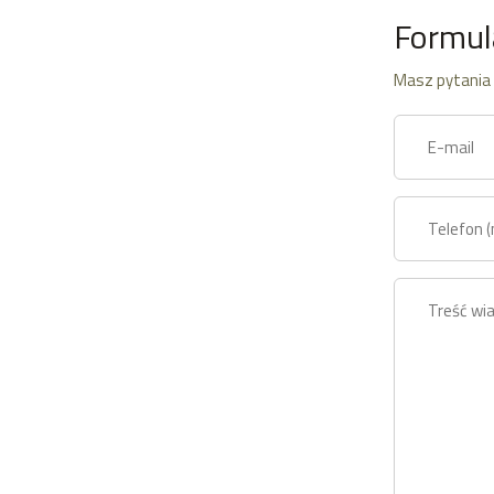
Formul
Masz pytania 