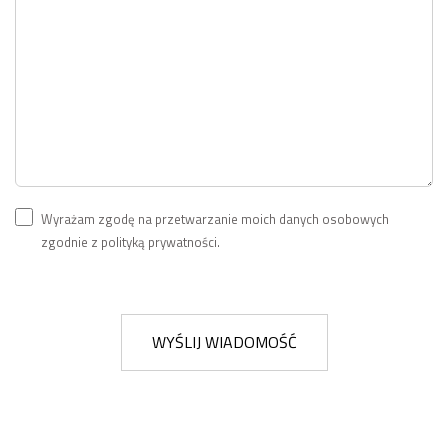
Wyrażam zgodę na przetwarzanie moich danych osobowych
zgodnie z polityką prywatności.
WYŚLIJ WIADOMOŚĆ