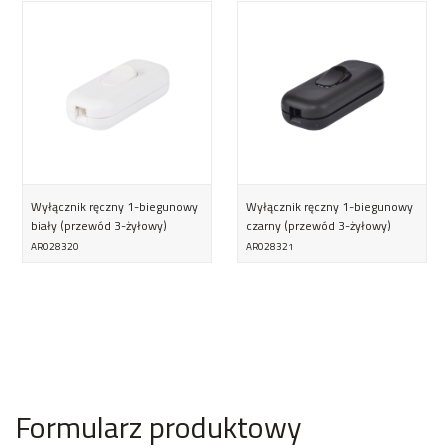
Wyłącznik ręczny 1-biegunowy
Wyłącznik ręczny 1-biegunowy
biały (przewód 3-żyłowy)
czarny (przewód 3-żyłowy)
AR028320
AR028321
Formularz produktowy