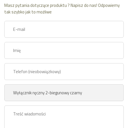
Masz pytania dotyczące produktu ? Napisz do nas! Odpowiemy
tak szybko jak to możliwe