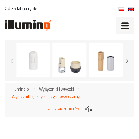
Od 35 lat na rynku
illumino.pl
Wyłączniki i wtyczki
Wyłącznik ręczny 2-biegunowy czarny
FILTR PRODUKTÓW