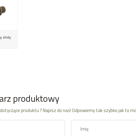
y złoty
arz produktowy
dotyczące produktu ? Napisz do nas! Odpowiemy tak szybko jak to mo