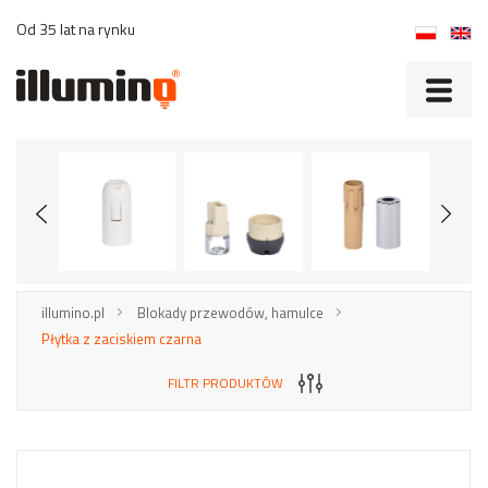
Od 35 lat na rynku
illumino.pl
Blokady przewodów, hamulce
Płytka z zaciskiem czarna
FILTR PRODUKTÓW