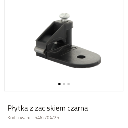
Płytka z zaciskiem czarna
Kod towaru - 5462/04/25