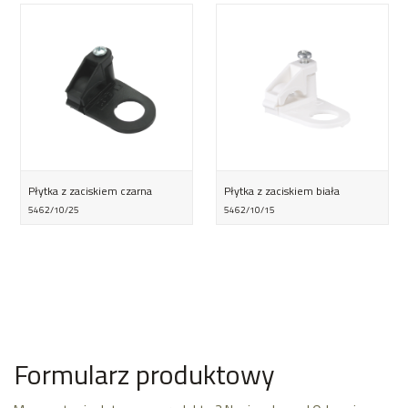
Płytka z zaciskiem czarna
Płytka z zaciskiem biała
5462/10/25
5462/10/15
Formularz produktowy