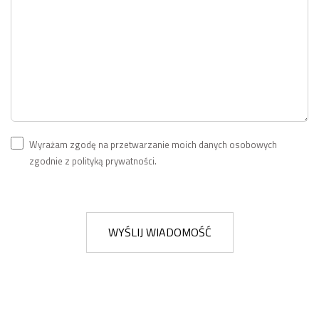
Wyrażam zgodę na przetwarzanie moich danych osobowych
zgodnie z polityką prywatności.
WYŚLIJ WIADOMOŚĆ