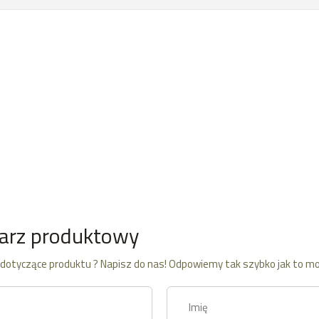
arz produktowy
dotyczące produktu ? Napisz do nas! Odpowiemy tak szybko jak to mo