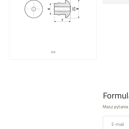
Formul
Masz pytania 