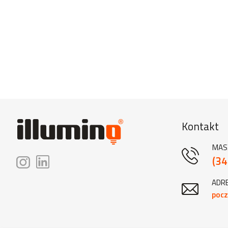
Kontakt
MAS
(34
ADRE
pocz