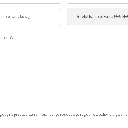
odę na przetwarzanie moich danych osobowych zgodnie z polityką prywatnoś