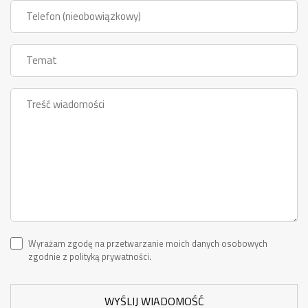
Wyrażam zgodę na przetwarzanie moich danych osobowych
zgodnie z polityką prywatności.
WYŚLIJ WIADOMOŚĆ