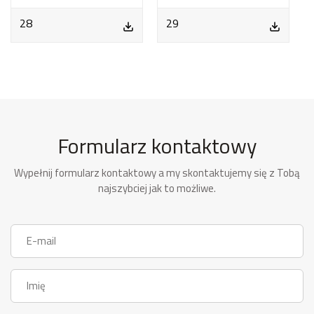
28
29
Formularz kontaktowy
Wypełnij formularz kontaktowy a my skontaktujemy się z Tobą
najszybciej jak to możliwe.