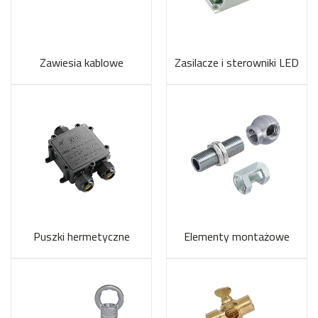
Zawiesia kablowe
Zasilacze i sterowniki LED
Puszki hermetyczne
Elementy montażowe