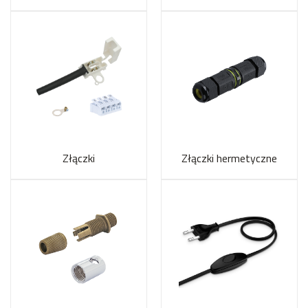
Złączki
Złączki hermetyczne