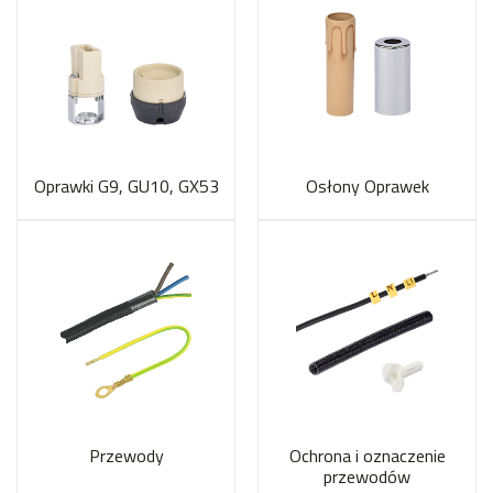
Oprawki G9, GU10, GX53
Osłony Oprawek
Przewody
Ochrona i oznaczenie
przewodów