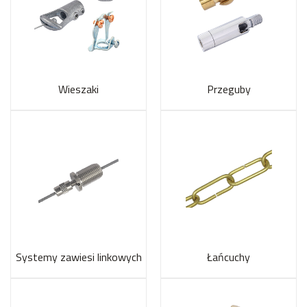
Wieszaki
Przeguby
Systemy zawiesi linkowych
Łańcuchy