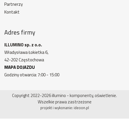
Partnerzy
Kontakt
Adres firmy
ILLUMINO sp. z o.o.
Władysława Łokietka 6,
42-202 Częstochowa
MAPA DOJAZDU
Godziny otwarcia: 7:00 - 15:00
Copyright 2022-2026 illumino - komponenty, oświetlenie.
Wszelkie prawa zastrzeżone
projekt i wykonanie:
ideoon.pl