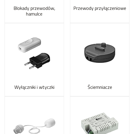
Blokady przewodów,
Przewody przyłączeniowe
hamulce
Wyłączniki i wtyczki
Ściemniacze