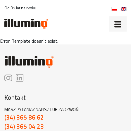
Od 35 lat na rynku
Error: Template doesn't exist.
Kontakt
MASZ PYTANIA? NAPISZ LUB ZADZWOŃ:
(34) 365 86 62
(34) 365 04 23