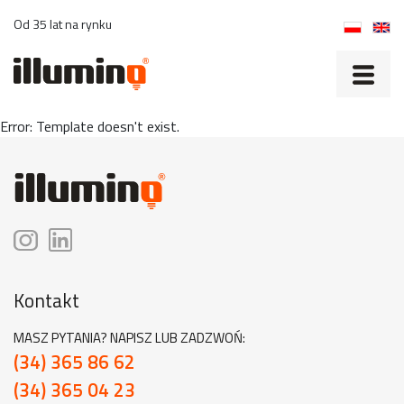
Od 35 lat na rynku
Error: Template doesn't exist.
Kontakt
MASZ PYTANIA? NAPISZ LUB ZADZWOŃ:
(34) 365 86 62
(34) 365 04 23