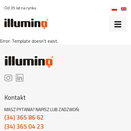
Od 35 lat na rynku
Error: Template doesn't exist.
Kontakt
MASZ PYTANIA? NAPISZ LUB ZADZWOŃ:
(34) 365 86 62
(34) 365 04 23