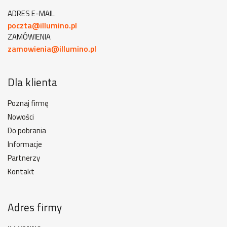
ADRES E-MAIL
poczta@illumino.pl
ZAMÓWIENIA
zamowienia@illumino.pl
Dla klienta
Poznaj firmę
Nowości
Do pobrania
Informacje
Partnerzy
Kontakt
Adres firmy