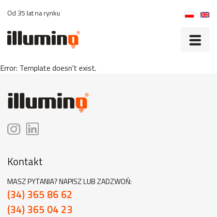
Od 35 lat na rynku
Error: Template doesn't exist.
Kontakt
MASZ PYTANIA? NAPISZ LUB ZADZWOŃ:
(34) 365 86 62
(34) 365 04 23